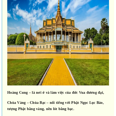
Hoàng Cung – là nơi ở và làm việc của đức Vua đương đại,
Chùa Vàng – Chùa Bạc – nổi tiếng với Phật Ngọc Lục Bảo,
tượng Phật bằng vàng, nền lót bằng bạc.