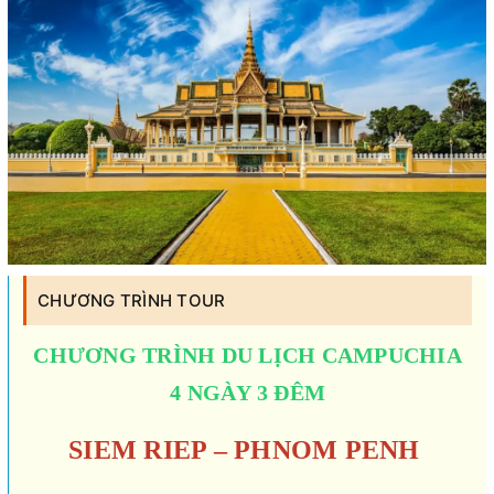
CHƯƠNG TRÌNH TOUR
CHƯƠNG TRÌNH DU LỊCH CAMPUCHIA
4 NGÀY 3 ĐÊM
SIEM RIEP – PHNOM PENH