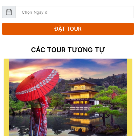
ĐẶT TOUR
CÁC TOUR TƯƠNG TỰ