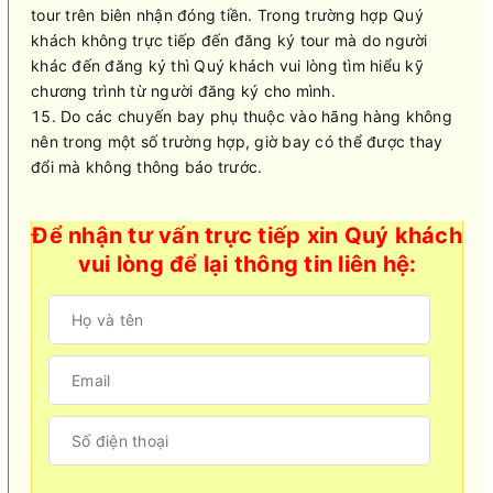
tour trên biên nhận đóng tiền. Trong trường hợp Quý
khách không trực tiếp đến đăng ký tour mà do người
khác đến đăng ký thì Quý khách vui lòng tìm hiểu kỹ
chương trình từ người đăng ký cho mình.
Do các chuyến bay phụ thuộc vào hãng hàng không
nên trong một số trường hợp, giờ bay có thể được thay
đổi mà không thông báo trước.
Để nhận tư vấn trực tiếp xin Quý khách
vui lòng để lại thông tin liên hệ: