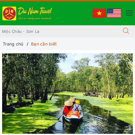
Trang chủ
Bạn cần biết