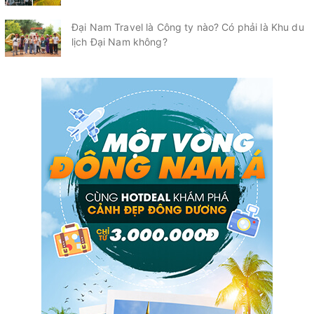
Đại Nam Travel là Công ty nào? Có phải là Khu du
lịch Đại Nam không?