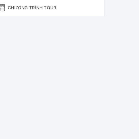
CHƯƠNG TRÌNH TOUR