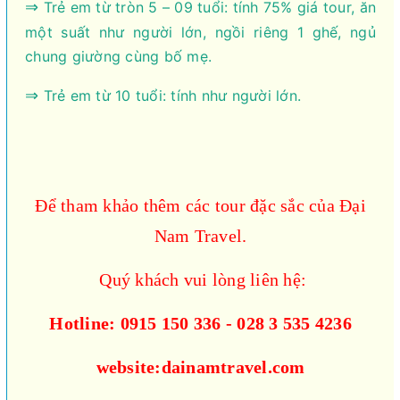
⇒
Trẻ em từ tròn 5 – 09 tuổi: tính 75% giá tour, ăn
một suất như người lớn, ngồi riêng 1 ghế, ngủ
chung giường cùng bố mẹ.
⇒
Trẻ em từ 10 tuổi: tính như người lớn.
Để tham khảo thêm các tour đặc sắc của Đại
Nam Travel.
Quý khách vui lòng liên hệ:
Hotline: 0915 150 336 - 028 3 535 4236
website:dainamtravel.com