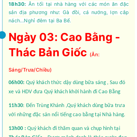
18h30:
Ăn tối tại nhà hàng với các món ăn đặc
sản địa phương như: Gà đồi, cá nướng, lợn cắp
nách…Nghỉ đêm tại Ba Bể.
Ngày 03: Cao Bằng -
Thác Bản Giốc
(Ăn:
Sáng/Trưa/Chiều)
06h00:
Quý khách thức dậy dùng bữa sáng , Sau đó
xe và HDV đưa Quý khách khởi hành đi Cao Bằng
11h30
: Đến Trùng Khánh ,Quý khách dùng bữa trưa
với những đặc sản nổi tiếng cao bằng tại Nhà hàng.
13h00 :
Quý khách đi thăm quan và chụp hình tại