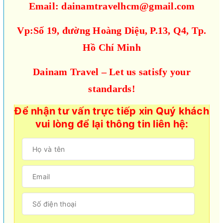
Email: dainamtravelhcm@gmail.com
Vp:Số 19, đường Hoàng Diệu, P.13, Q4, Tp.
Hồ Chí Minh
Dainam Travel – Let us satisfy your
standards!
Để nhận tư vấn trực tiếp xin Quý khách
vui lòng để lại thông tin liên hệ: