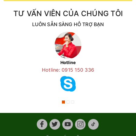
TƯ VẤN VIÊN CỦA CHÚNG TÔI
LUÔN SẴN SÀNG HỖ TRỢ BẠN
Hotline
Hotline: 0915 150 336