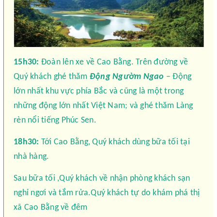
15h30:
Đoàn lên xe về Cao Bằng. Trên đường về
Quý khách ghé thăm
Động Ngườm Ngao
– Động
lớn nhất khu vực phía Bắc và cũng là một trong
những động lớn nhất Việt Nam; và ghé thăm Làng
rèn nổi tiếng Phúc Sen.
18h30:
Tới Cao Bằng, Quý khách dùng bữa tối tại
nhà hàng.
Sau bữa tối ,Quý khách về nhận phòng khách sạn
nghỉ ngơi và tắm rửa.Quý khách tự do khám phá thị
xã Cao Bằng về đêm