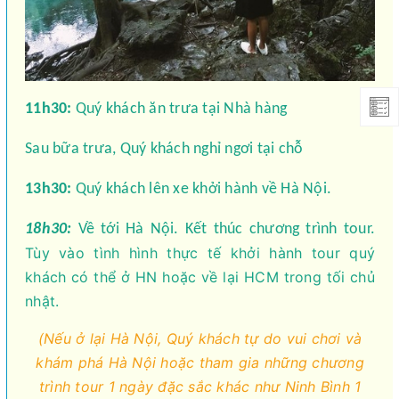
11h30:
Quý khách ăn trưa tại Nhà hàng
Sau bữa trưa, Quý khách nghỉ ngơi tại chỗ
13h30:
Quý khách lên xe khởi hành về Hà Nội.
18h30:
Về tới Hà Nội. Kết thúc chương trình tour.
Tùy vào tình hình thực tế khởi hành tour quý
khách có thể ở HN hoặc về lại HCM trong tối chủ
nhật.
(Nếu ở lại Hà Nội, Quý khách tự do vui chơi và
khám phá Hà Nội hoặc tham gia những chương
trình tour 1 ngày đặc sắc khác như Ninh Bình 1