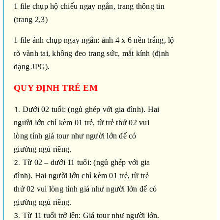
1 file chụp hộ chiếu ngay ngắn, trang thông tin
(trang 2,3)
1 file ảnh chụp ngay ngắn: ảnh 4 x 6 nền trắng, lộ
rõ vành tai, không đeo trang sức, mắt kính (định
dạng JPG).
QUY ĐỊNH TRẺ EM
Dưới 02 tuổi: (ngủ ghép với gia đình). Hai
người lớn chỉ kèm 01 trẻ, từ trẻ thứ 02 vui
lòng tính giá tour như người lớn để có
giường ngủ riêng.
Từ 02 – dưới 11 tuổi: (ngủ ghép với gia
đình). Hai người lớn chỉ kèm 01 trẻ, từ trẻ
thứ 02 vui lòng tính giá như người lớn để có
giường ngủ riêng.
Từ 11 tuổi trở lên: Giá tour như người lớn.