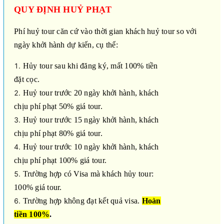
QUY ĐỊNH HUỶ PHẠT
Phí huỷ tour căn cứ vào thời gian khách huỷ tour so với
ngày khởi hành dự kiến, cụ thể:
Hủy tour sau khi đăng ký, mất 100% tiền
đặt cọc.
Huỷ tour trước 20 ngày khởi hành, khách
chịu phí phạt 50% giá tour.
Huỷ tour trước 15 ngày khởi hành, khách
chịu phí phạt 80% giá tour.
Huỷ tour trước 10 ngày khởi hành, khách
chịu phí phạt 100% giá tour.
Trường hợp có Visa mà khách hủy tour:
100% giá tour.
Trường hợp không đạt kết quả visa.
Hoàn
tiền
100%
.