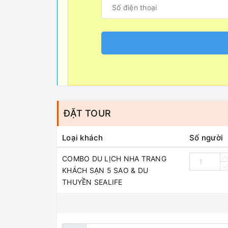
ĐẶT TOUR
Loại khách
Số người
COMBO DU LỊCH NHA TRANG
KHÁCH SẠN 5 SAO & DU
THUYỀN SEALIFE