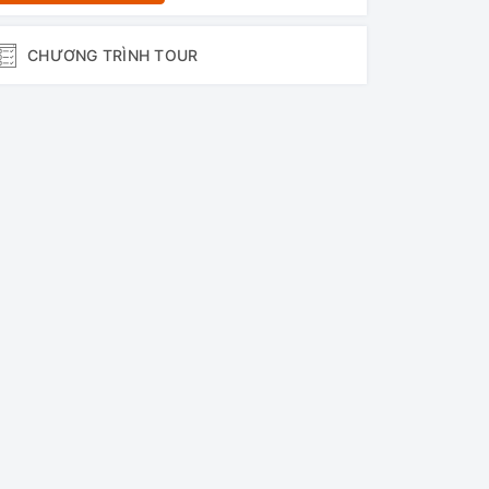
CHƯƠNG TRÌNH TOUR