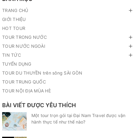
TRANG CHỦ
GIỚI THIỆU
HOT TOUR
TOUR TRONG NƯỚC
TOUR NƯỚC NGOÀI
TIN TỨC
TUYỂN DỤNG
TOUR DU THUYỀN trên sông SÀI GÒN
TOUR TRUNG QUỐC
TOUR NỘI ĐỊA MÙA HÈ
BÀI VIẾT ĐƯỢC YÊU THÍCH
Một tour trọn gói tại Đại Nam Travel được vận
hành thực tế như thế nào?