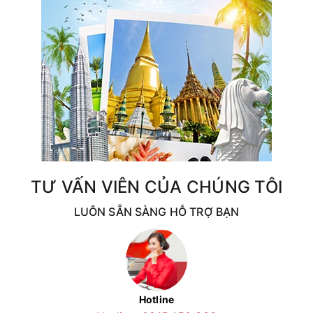
TƯ VẤN VIÊN CỦA CHÚNG TÔI
LUÔN SẴN SÀNG HỖ TRỢ BẠN
Hotline