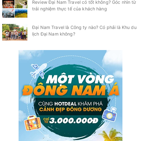
Review Đại Nam Travel có tốt không? Góc nhìn từ
trải nghiệm thực tế của khách hàng
Đại Nam Travel là Công ty nào? Có phải là Khu du
lịch Đại Nam không?