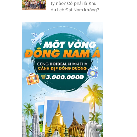
ty nào? Có phải là Khu
du lịch Đại Nam không?