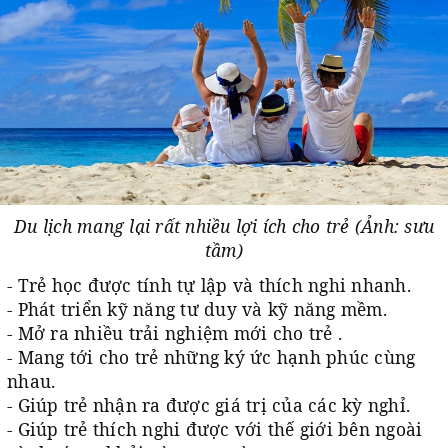
Du lịch mang lại rất nhiều lợi ích cho trẻ (Ảnh: sưu
tầm)
- Trẻ học được tính tự lập và thích nghi nhanh.
- Phát triển kỹ năng tư duy và kỹ năng mềm.
- Mở ra nhiều trải nghiệm mới cho trẻ .
- Mang tới cho trẻ những ký ức hạnh phúc cùng
nhau.
- Giúp trẻ nhận ra được giá trị của các kỳ nghỉ.
- Giúp trẻ thích nghi được với thế giới bên ngoài