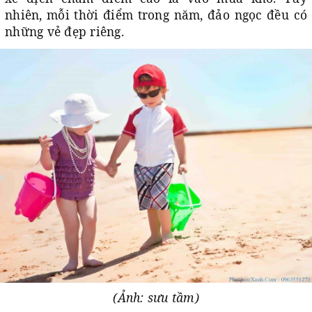
nhiên, mỗi thời điểm trong năm, đảo ngọc đều có
những vẻ đẹp riêng.
(Ảnh: sưu tầm)