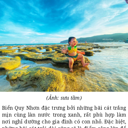
(Ảnh: sưu tầm)
Biển Quy Nhơn đặc trưng bởi những bãi cát trắng
mịn cùng làn nước trong xanh, rất phù hợp làm
nơi nghỉ dưỡng cho gia đình có con nhỏ. Đặc biệt,