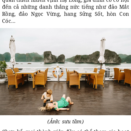
đến cả những danh thắng nức tiếng như đảo Mắt
Rồng, đảo Ngọc Vừng, hang Sửng Sốt, hòn Con
Cóc…
(Ảnh: sưu tầm)