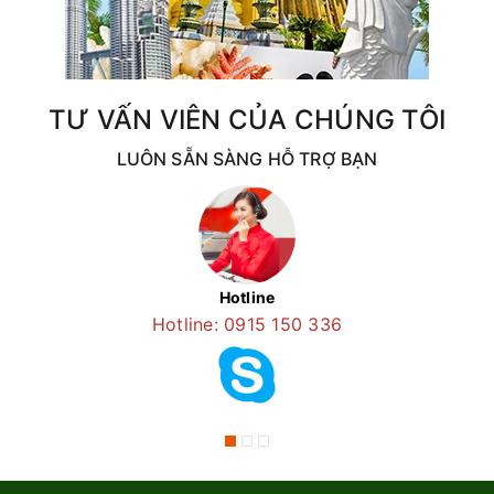
TƯ VẤN VIÊN CỦA CHÚNG TÔI
LUÔN SẴN SÀNG HỖ TRỢ BẠN
Hotline
Hotline: 0915 150 336