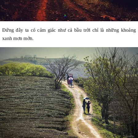
Đứng đây ta có cảm giác như cả bầu trời chỉ là những khoảng
xanh mơn mởn.