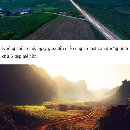
Không chỉ có thế, ngay giữa đồi chè cũng có một con đường hình
chữ S đẹp mê hồn.