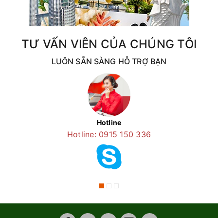
TƯ VẤN VIÊN CỦA CHÚNG TÔI
LUÔN SẴN SÀNG HỖ TRỢ BẠN
Hotline
Hotline: 0915 150 336