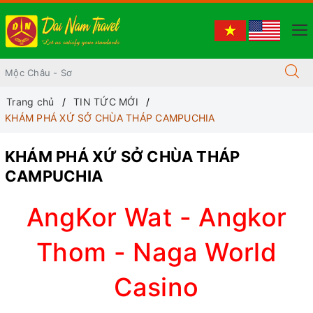
Trang chủ
TIN TỨC MỚI
KHÁM PHÁ XỨ SỞ CHÙA THÁP CAMPUCHIA
KHÁM PHÁ XỨ SỞ CHÙA THÁP
CAMPUCHIA
AngKor Wat - Angkor
Thom - Naga World
Casino