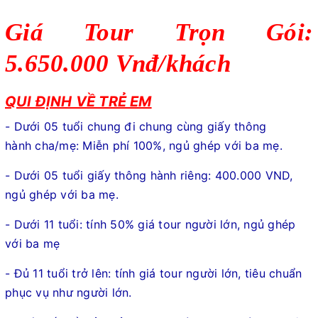
Giá Tour Trọn Gói:
5.650.000 Vnđ/khách
QUI ĐỊNH VỀ TRẺ EM
- Dưới 05 tuổi chung đi chung cùng giấy thông
hành cha/mẹ: Miễn phí 100%, ngủ ghép với ba mẹ.
- Dưới 05 tuổi giấy thông hành riêng: 400.000 VND,
ngủ ghép với ba mẹ.
- Dưới 11 tuổi: tính 50% giá tour người lớn, ngủ ghép
với ba mẹ
- Đủ 11 tuổi trở lên: tính giá tour người lớn, tiêu chuẩn
phục vụ như người lớn.