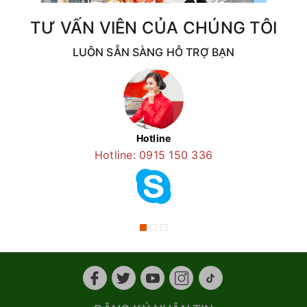
TƯ VẤN VIÊN CỦA CHÚNG TÔI
LUÔN SẴN SÀNG HỖ TRỢ BẠN
Hotline
Hotline: 0915 150 336